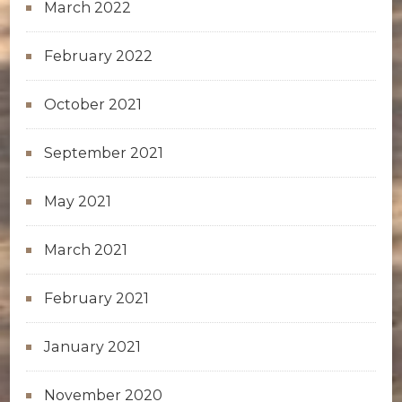
March 2022
February 2022
October 2021
September 2021
May 2021
March 2021
February 2021
January 2021
November 2020