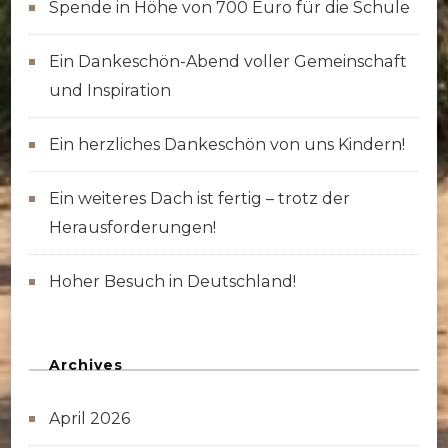
Spende in Höhe von 700 Euro für die Schule
Ein Dankeschön-Abend voller Gemeinschaft
und Inspiration
Ein herzliches Dankeschön von uns Kindern!
Ein weiteres Dach ist fertig – trotz der
Herausforderungen!
Hoher Besuch in Deutschland!
Archives
April 2026