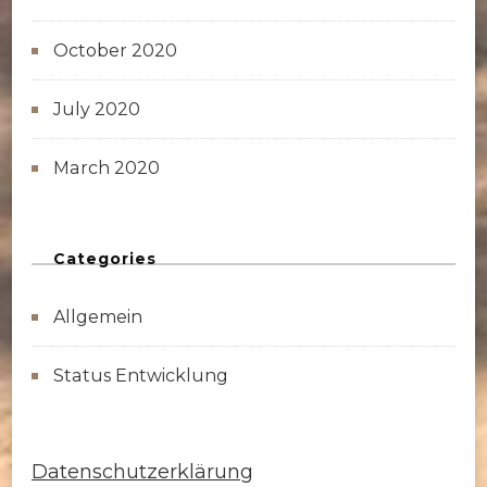
October 2020
July 2020
March 2020
Categories
Allgemein
Status Entwicklung
Datenschutzerklärung