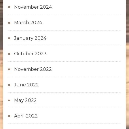
November 2024
March 2024
January 2024
October 2023
November 2022
June 2022
May 2022
April 2022