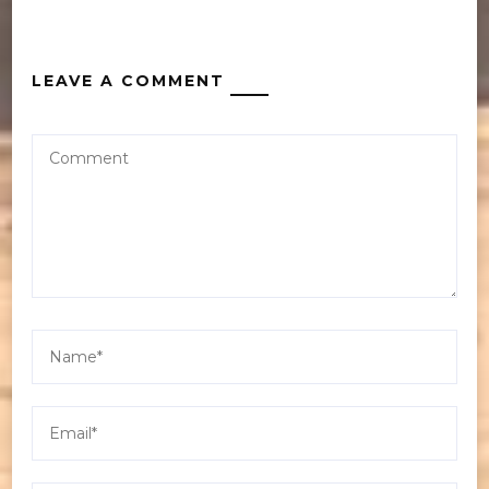
LEAVE A COMMENT