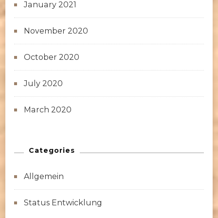
January 2021
November 2020
October 2020
July 2020
March 2020
Categories
Allgemein
Status Entwicklung