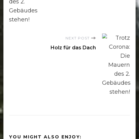
NEXT POST
Holz für das Dach
YOU MIGHT ALSO ENJOY: