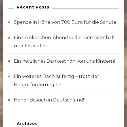
Recent Posts
Spende in Höhe von 700 Euro für die Schule
Ein Dankeschön-Abend voller Gemeinschaft
und Inspiration
Ein herzliches Dankeschön von uns Kindern!
Ein weiteres Dach ist fertig – trotz der
Herausforderungen!
Hoher Besuch in Deutschland!
Archives