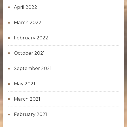
April 2022
March 2022
February 2022
October 2021
September 2021
May 2021
March 2021
February 2021