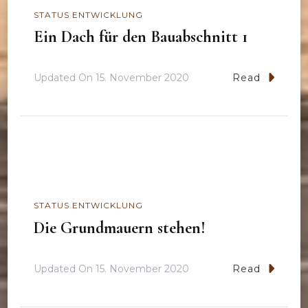
STATUS ENTWICKLUNG
Ein Dach für den Bauabschnitt 1
Updated On
15. November 2020
Read
STATUS ENTWICKLUNG
Die Grundmauern stehen!
Updated On
15. November 2020
Read