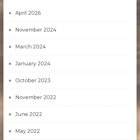
April 2026
November 2024
March 2024
January 2024
October 2023
November 2022
June 2022
May 2022