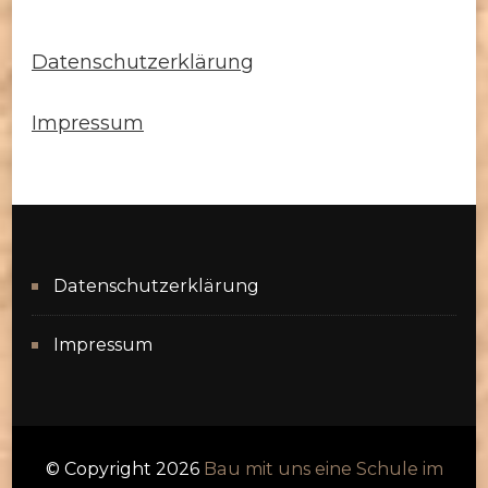
Datenschutzerklärung
Impressum
Datenschutzerklärung
Impressum
© Copyright 2026
Bau mit uns eine Schule im