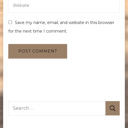
Save my name, email, and website in this browser
for the next time I comment.
Search
for: