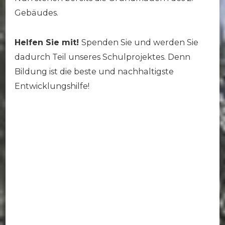
Gebäudes.
Helfen Sie mit!
Spenden Sie und werden Sie
dadurch Teil unseres Schulprojektes. Denn
Bildung ist die beste und nachhaltigste
Entwicklungshilfe!