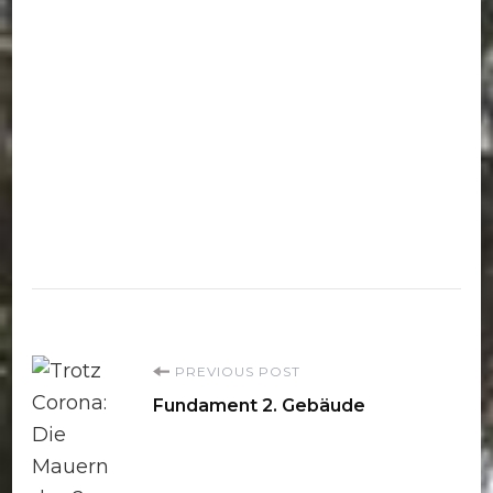
Post
PREVIOUS POST
Fundament 2. Gebäude
Navigation