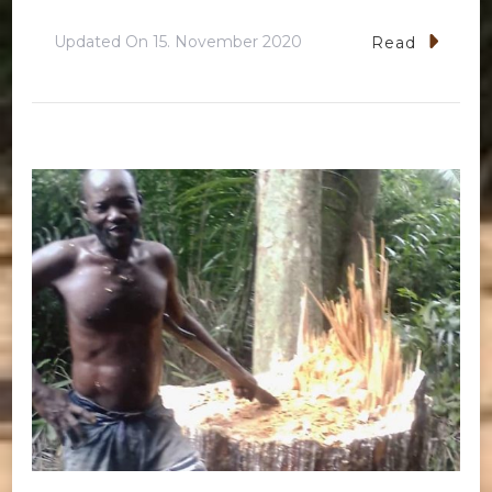
Updated On
15. November 2020
Read