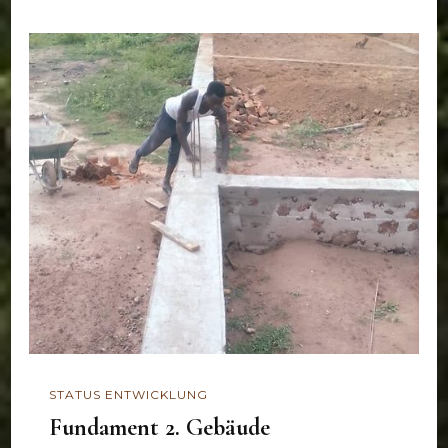
STATUS ENTWICKLUNG
Fundament 2. Gebäude