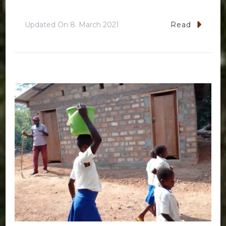
Updated On
8. March 2021
Read