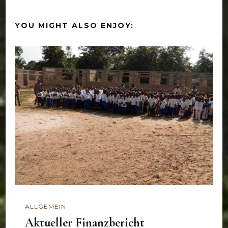
YOU MIGHT ALSO ENJOY:
ALLGEMEIN
Aktueller Finanzbericht