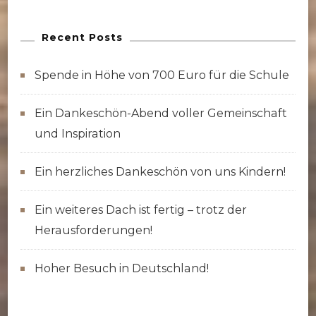
Recent Posts
Spende in Höhe von 700 Euro für die Schule
Ein Dankeschön-Abend voller Gemeinschaft
und Inspiration
Ein herzliches Dankeschön von uns Kindern!
Ein weiteres Dach ist fertig – trotz der
Herausforderungen!
Hoher Besuch in Deutschland!