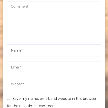
Save my name, email, and website in this browser
for the next time I comment.