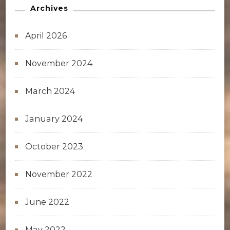
Archives
April 2026
November 2024
March 2024
January 2024
October 2023
November 2022
June 2022
May 2022