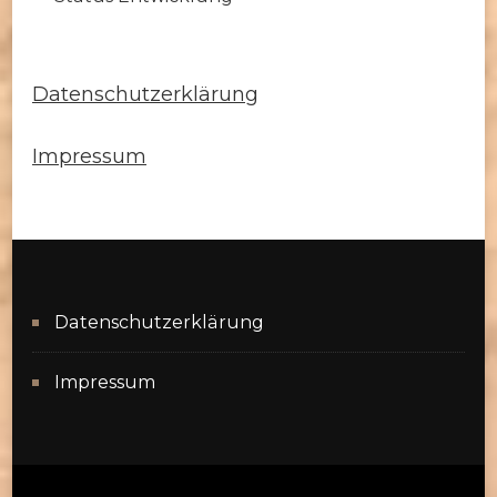
Datenschutzerklärung
Impressum
Datenschutzerklärung
Impressum