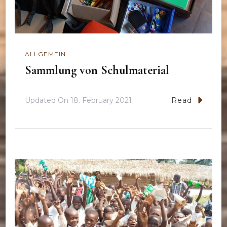
ALLGEMEIN
Sammlung von Schulmaterial
Updated On
18. February 2021
Read