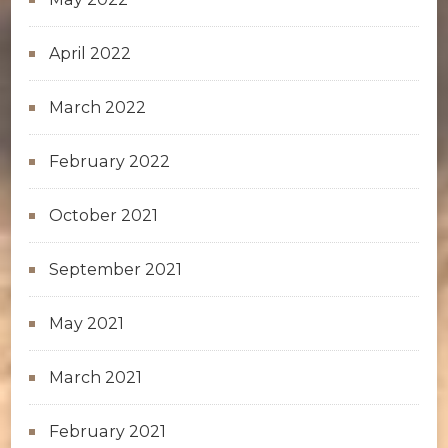
April 2022
March 2022
February 2022
October 2021
September 2021
May 2021
March 2021
February 2021