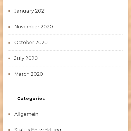
January 2021
November 2020
October 2020
July 2020
March 2020
Categories
Allgemein
Status Entwicklung