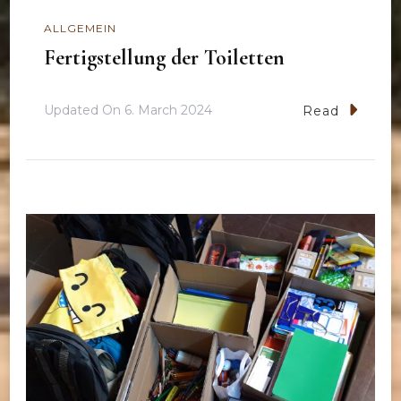
ALLGEMEIN
Fertigstellung der Toiletten
Updated On
6. March 2024
Read